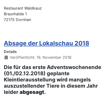
Restaurant Waldkauz
Braunhalde 1
72175 Dornhan
Absage der Lokalschau 2018
Details
Veröffentlicht: 16. November 2018
Die für das erste Adventswochenende
(01./02.12.2018) geplante
Kleintierausstellung wird mangels
auszustellender Tiere in diesem Jahr
leider
abgesagt
.