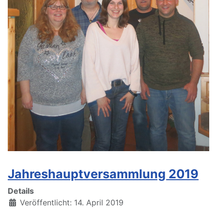
Jahreshauptversammlung 2019
Details
Veröffentlicht: 14. April 2019