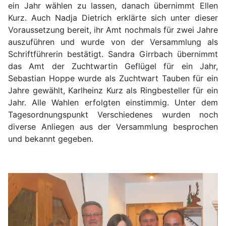
ein Jahr wählen zu lassen, danach übernimmt Ellen
Kurz. Auch Nadja Dietrich erklärte sich unter dieser
Voraussetzung bereit, ihr Amt nochmals für zwei Jahre
auszuführen und wurde von der Versammlung als
Schriftführerin bestätigt. Sandra Girrbach übernimmt
das Amt der Zuchtwartin Geflügel für ein Jahr,
Sebastian Hoppe wurde als Zuchtwart Tauben für ein
Jahre gewählt, Karlheinz Kurz als Ringbesteller für ein
Jahr. Alle Wahlen erfolgten einstimmig. Unter dem
Tagesordnungspunkt Verschiedenes wurden noch
diverse Anliegen aus der Versammlung besprochen
und bekannt gegeben.