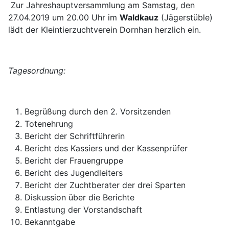
Zur Jahreshauptversammlung am Samstag, den
27.04.2019 um 20.00 Uhr im
Waldkauz
(Jägerstüble)
lädt der Kleintierzuchtverein Dornhan herzlich ein.
Tagesordnung:
Begrüßung durch den 2. Vorsitzenden
Totenehrung
Bericht der Schriftführerin
Bericht des Kassiers und der Kassenprüfer
Bericht der Frauengruppe
Bericht des Jugendleiters
Bericht der Zuchtberater der drei Sparten
Diskussion über die Berichte
Entlastung der Vorstandschaft
Bekanntgabe