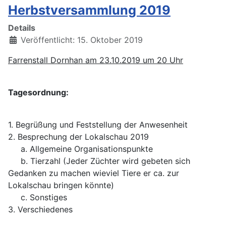
Herbstversammlung 2019
Details
Veröffentlicht: 15. Oktober 2019
Farrenstall Dornhan am 23.10.2019 um 20 Uhr
Tagesordnung:
1. Begrüßung und Feststellung der Anwesenheit
2. Besprechung der Lokalschau 2019
a. Allgemeine Organisationspunkte
b. Tierzahl (Jeder Züchter wird gebeten sich
Gedanken zu machen wieviel Tiere er ca. zur
Lokalschau bringen könnte)
c. Sonstiges
3. Verschiedenes