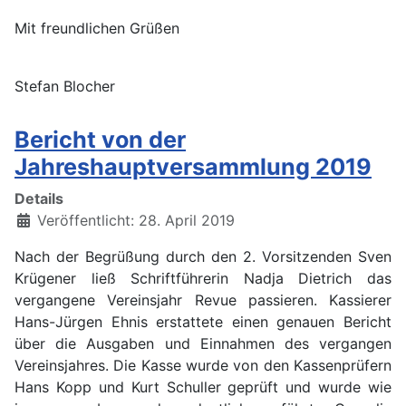
Mit freundlichen Grüßen
Stefan Blocher
Bericht von der
Jahreshauptversammlung 2019
Details
Veröffentlicht: 28. April 2019
Nach der Begrüßung durch den 2. Vorsitzenden Sven
Krügener ließ Schriftführerin Nadja Dietrich das
vergangene Vereinsjahr Revue passieren. Kassierer
Hans-Jürgen Ehnis erstattete einen genauen Bericht
über die Ausgaben und Einnahmen des vergangen
Vereinsjahres. Die Kasse wurde von den Kassenprüfern
Hans Kopp und Kurt Schuller geprüft und wurde wie