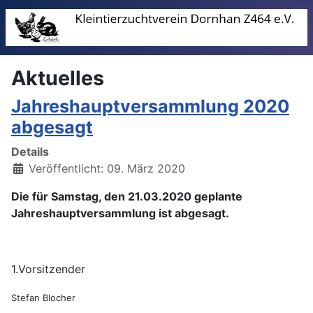
Aktuelles
Jahreshauptversammlung 2020
abgesagt
Details
Veröffentlicht: 09. März 2020
Die für Samstag, den 21.03.2020 geplante
Jahreshauptversammlung ist abgesagt.
1.Vorsitzender
Stefan Blocher