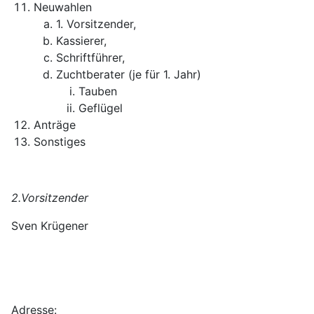
Neuwahlen
1. Vorsitzender,
Kassierer,
Schriftführer,
Zuchtberater (je für 1. Jahr)
Tauben
Geflügel
Anträge
Sonstiges
2.Vorsitzender
Sven Krügener
Adresse: