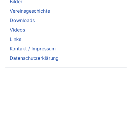
Bilder
Vereinsgeschichte
Downloads
Videos
Links
Kontakt / Impressum
Datenschutzerklärung