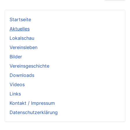
Startseite
Aktuelles
Lokalschau
Vereinsleben
Bilder
Vereinsgeschichte
Downloads
Videos
Links
Kontakt / Impressum
Datenschutzerklärung