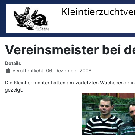
Vereinsmeister bei d
Details
Veröffentlicht: 06. Dezember 2008
Die Kleintierzüchter hatten am vorletzten Wochenende in 
gezeigt.