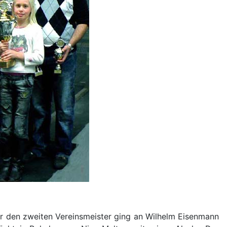
ür den zweiten Vereinsmeister ging an Wilhelm Eisenmann