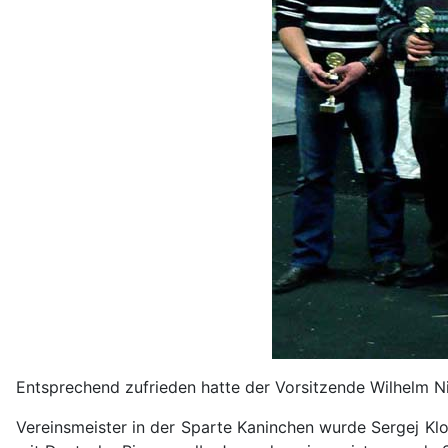
Entsprechend zufrieden hatte der Vorsitzende Wilhelm N
Vereinsmeister in der Sparte Kaninchen wurde Sergej Kl