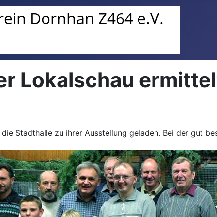
er Lokalschau ermittel
die Stadthalle zu ihrer Ausstellung geladen. Bei der gut b