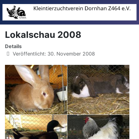
Lokalschau 2008
Details
Veröffentlicht: 30. November 2008