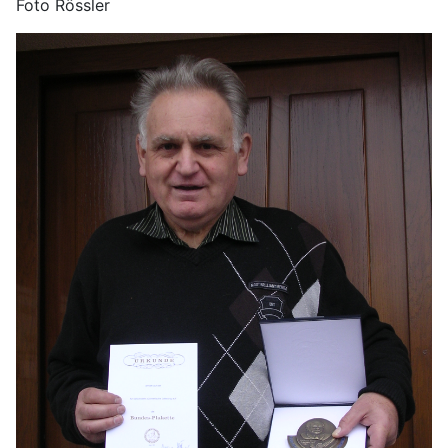
Foto Rössler