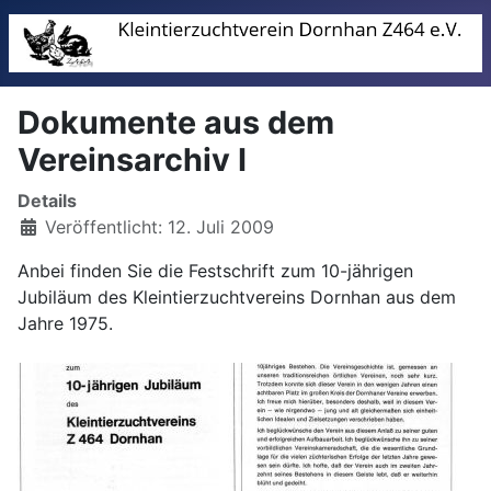
Dokumente aus dem
Vereinsarchiv I
Details
Veröffentlicht: 12. Juli 2009
Anbei finden Sie die Festschrift zum 10-jährigen
Jubiläum des Kleintierzuchtvereins Dornhan aus dem
Jahre 1975.