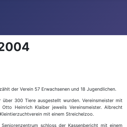
 2004
 zählt der Verein 57 Erwachsenen und 18 Jugendlichen.
r über 300 Tiere ausgestellt wurden. Vereinsmeister mit
to Heinrich Klaiber jeweils Vereinsmeister. Albrecht
leintierzuchtverein mit einem Streichelzoo.
Seniorenzentrum schloss der Kassenbericht mit einem